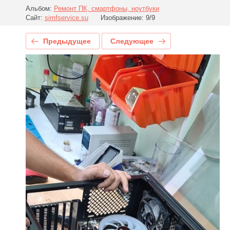
Альбом:
Ремонт ПК, смартфоны, ноутбуки
Сайт:
simfservice.su
Изображение: 9/9
Предыдущее
Следующее